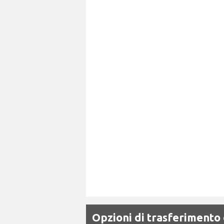
Opzioni di trasferimento 