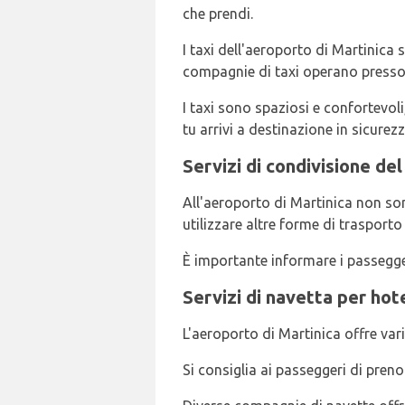
che prendi.
I taxi dell'aeroporto di Martinica
compagnie di taxi operano presso l
I taxi sono spaziosi e confortevoli
tu arrivi a destinazione in sicurezz
Servizi di condivisione del
All'aeroporto di Martinica non son
utilizzare altre forme di trasporto
È importante informare i passegger
Servizi di navetta per hot
L'aeroporto di Martinica offre vari
Si consiglia ai passeggeri di preno