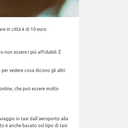
are in città è di 10 euro.
 non essere i più affidabili. È
o per vedere cosa dicono gli altri
 online, che può essere molto
viaggio in taxi dall'aeroporto alla
sto è anche basato sul tipo di taxi