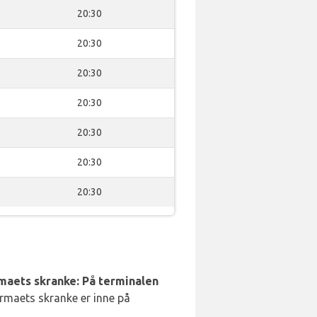
20:30
20:30
20:30
20:30
20:30
20:30
20:30
rmaets skranke: På terminalen
irmaets skranke er inne på