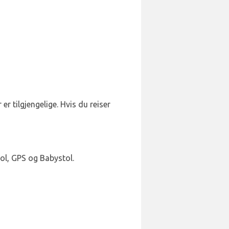
er tilgjengelige. Hvis du reiser
ol, GPS og Babystol.