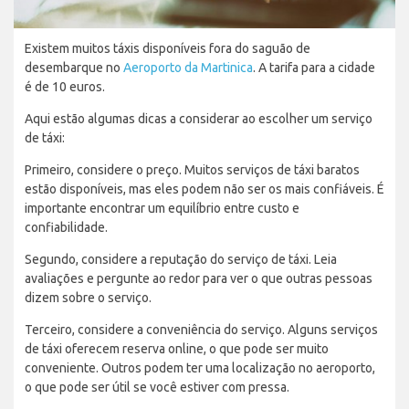
Existem muitos táxis disponíveis fora do saguão de
desembarque no
Aeroporto da Martinica
. A tarifa para a cidade
é de 10 euros.
Aqui estão algumas dicas a considerar ao escolher um serviço
de táxi:
Primeiro, considere o preço. Muitos serviços de táxi baratos
estão disponíveis, mas eles podem não ser os mais confiáveis. É
importante encontrar um equilíbrio entre custo e
confiabilidade.
Segundo, considere a reputação do serviço de táxi. Leia
avaliações e pergunte ao redor para ver o que outras pessoas
dizem sobre o serviço.
Terceiro, considere a conveniência do serviço. Alguns serviços
de táxi oferecem reserva online, o que pode ser muito
conveniente. Outros podem ter uma localização no aeroporto,
o que pode ser útil se você estiver com pressa.