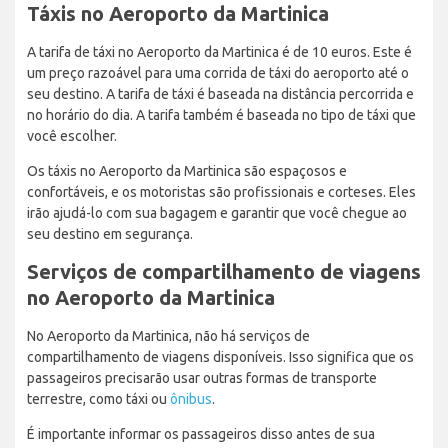
Táxis no Aeroporto da Martinica
A tarifa de táxi no Aeroporto da Martinica é de 10 euros. Este é
um preço razoável para uma corrida de táxi do aeroporto até o
seu destino. A tarifa de táxi é baseada na distância percorrida e
no horário do dia. A tarifa também é baseada no tipo de táxi que
você escolher.
Os táxis no Aeroporto da Martinica são espaçosos e
confortáveis, e os motoristas são profissionais e corteses. Eles
irão ajudá-lo com sua bagagem e garantir que você chegue ao
seu destino em segurança.
Serviços de compartilhamento de viagens
no Aeroporto da Martinica
No Aeroporto da Martinica, não há serviços de
compartilhamento de viagens disponíveis. Isso significa que os
passageiros precisarão usar outras formas de transporte
terrestre, como táxi ou
ônibus
.
É importante informar os passageiros disso antes de sua