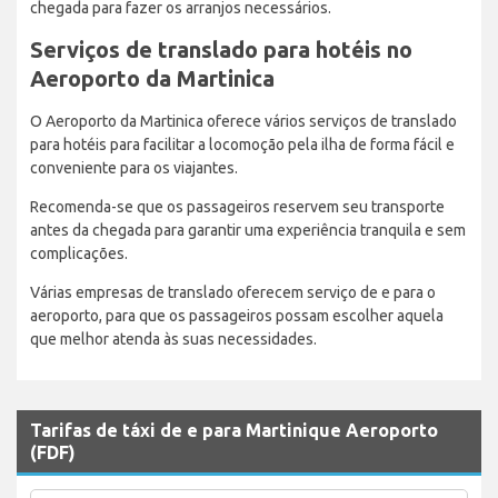
chegada para fazer os arranjos necessários.
Serviços de translado para hotéis no
Aeroporto da Martinica
O Aeroporto da Martinica oferece vários serviços de translado
para hotéis para facilitar a locomoção pela ilha de forma fácil e
conveniente para os viajantes.
Recomenda-se que os passageiros reservem seu transporte
antes da chegada para garantir uma experiência tranquila e sem
complicações.
Várias empresas de translado oferecem serviço de e para o
aeroporto, para que os passageiros possam escolher aquela
que melhor atenda às suas necessidades.
Tarifas de táxi de e para Martinique Aeroporto
(FDF)