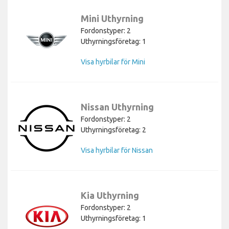
Mini Uthyrning
Fordonstyper: 2
Uthyrningsföretag: 1
Visa hyrbilar för Mini
Nissan Uthyrning
Fordonstyper: 2
Uthyrningsföretag: 2
Visa hyrbilar för Nissan
Kia Uthyrning
Fordonstyper: 2
Uthyrningsföretag: 1