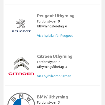
Peugeot Uthyrning
Fordonstyper: 9
Uthyrningsföretag: 6
Visa hyrbilar för Peugeot
Citroen Uthyrning
Fordonstyper: 7
Uthyrningsföretag: 3
Visa hyrbilar för Citroen
BMW Uthyrning
Fordonstyper: 3