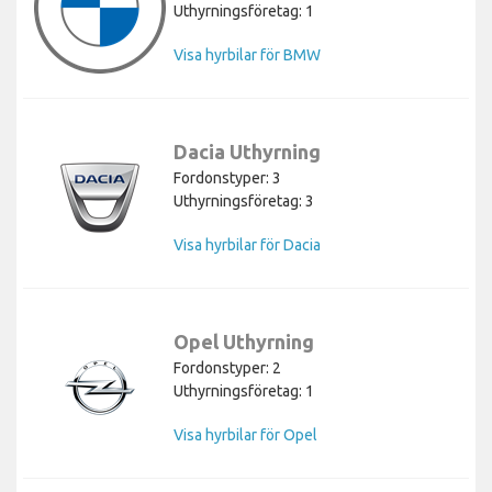
Uthyrningsföretag: 1
Visa hyrbilar för BMW
Dacia Uthyrning
Fordonstyper: 3
Uthyrningsföretag: 3
Visa hyrbilar för Dacia
Opel Uthyrning
Fordonstyper: 2
Uthyrningsföretag: 1
Visa hyrbilar för Opel