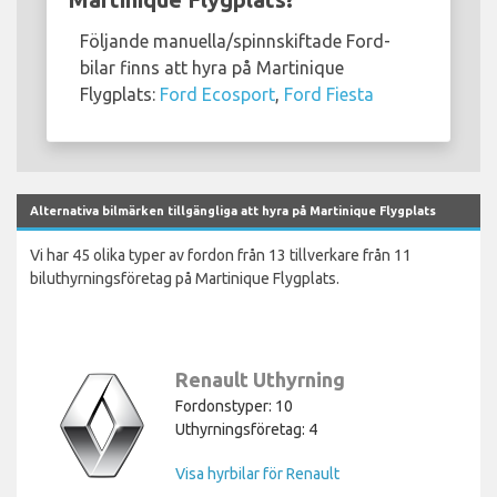
Följande manuella/spinnskiftade Ford-
bilar finns att hyra på Martinique
Flygplats:
Ford Ecosport
,
Ford Fiesta
Alternativa bilmärken tillgängliga att hyra på Martinique Flygplats
Vi har 45 olika typer av fordon från 13 tillverkare från 11
biluthyrningsföretag på Martinique Flygplats.
Renault Uthyrning
Fordonstyper: 10
Uthyrningsföretag: 4
Visa hyrbilar för Renault