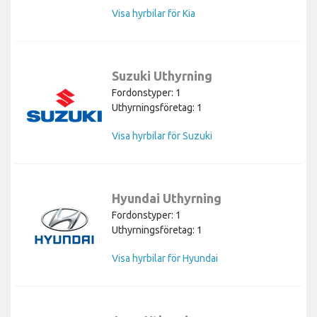
Visa hyrbilar för Kia
Suzuki Uthyrning
Fordonstyper: 1
Uthyrningsföretag: 1
Visa hyrbilar för Suzuki
Hyundai Uthyrning
Fordonstyper: 1
Uthyrningsföretag: 1
Visa hyrbilar för Hyundai