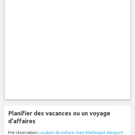
Planifier des vacances ou un voyage
d'affaires
Pré-réservation
Location de voiture chez Martinique Aéroport