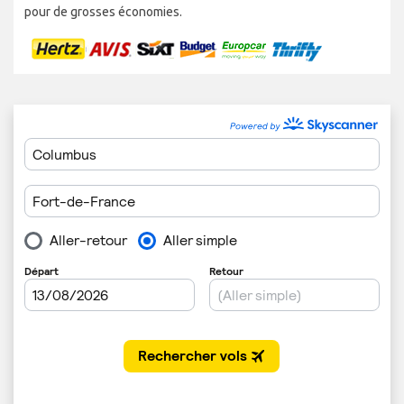
pour de grosses économies.