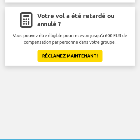
Votre vol a été retardé ou
annulé ?
Vous pouvez être éligible pour recevoir jusqu'à 600 EUR de
compensation par personne dans votre groupe..
RÉCLAMEZ MAINTENANT!