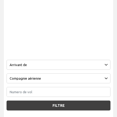
FILTRE