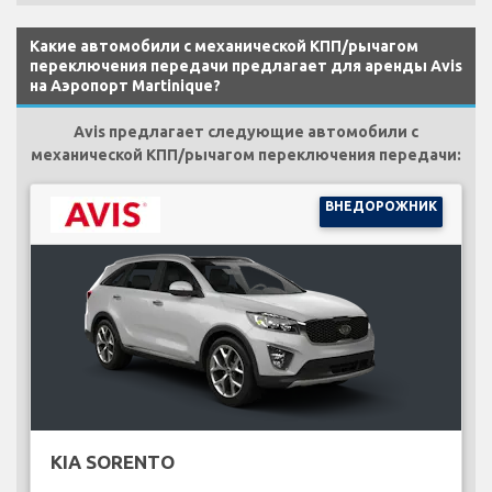
Какие автомобили с механической КПП/рычагом
переключения передачи предлагает для аренды Avis
на Аэропорт Martinique?
Avis предлагает следующие автомобили с
механической КПП/рычагом переключения передачи:
ВНЕДОРОЖНИК
KIA SORENTO