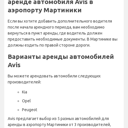
аренде автомобиля Avis в
аэропорту Мартиники
Если вы хотите добавить дополнительного водителя
после начала арендного периода, вам необходимо
вернуться в пункт аренды, где водитель должен
предоставить необходимые документы. В Мартинике вы
должны ездить по правой стороне дороги.
Варианты аренды автомобилей
Avis
Вы можете арендовать автомобили следующих
производителей:
Kia
Opel
Peugeot
Avis предлагает выбор из 5 разных автомобилей для
аренды в аэропорту Мартиники от 3 производителей,