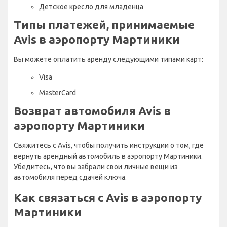
Детское кресло для младенца
Типы платежей, принимаемые
Avis в аэропорту Мартиники
Вы можете оплатить аренду следующими типами карт:
Visa
MasterCard
Возврат автомобиля Avis в
аэропорту Мартиники
Свяжитесь с Avis, чтобы получить инструкции о том, где
вернуть арендный автомобиль в аэропорту Мартиники.
Убедитесь, что вы забрали свои личные вещи из
автомобиля перед сдачей ключа.
Как связаться с Avis в аэропорту
Мартиники