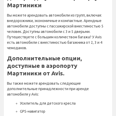
Мартиники
Вы можете арендовать автомобили из групп, включая:
внедорожники, экономичные и компактные. Арендные
автомобили доступны с пассажирской вместимостью 5
человек. Доступны автомобили с 3 и 5 дверьми.
Путешествуете с большим количеством багажа? У Avis
есть автомобили с вместимостью багажника от 2, 3 и 4
чемоданов.
Дополнительные опции,
доступные в аэропорту
Мартиники от Avis.
Вы также можете арендовать следующие
дополнительные принадлежности при аренде
автомобиля у Avis:
Усилитель для детского кресла
GPS-навигатор