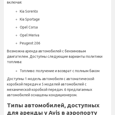
включая:
Kia Sorento
Kia Sportage
Opel Corsa
Opel Meriva
Peugeot 206
Возможна аренда автомобилей с бензиновым
двигателем. Доступны следующие варианты политики
топлива:
Топливо: получение и возврат с полным баком
Доступны 1 модель автомобиля с автоматической
коробкой передач и 5 моделей автомобилей с
механической коробкой передач. 6 предлагаемых
автомобилей оснащены кондиционером.
Типы автомобилей, доступных
для аренды у Avis в аэропорту