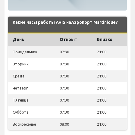
Какие часы работы AVIS наАэропорт Martinique?
День
Открыт
Близко
Понедельник
07:30
21:00
Вторник
07:30
21:00
Среда
07:30
21:00
Четверг
07:30
21:00
Пятница
07:30
21:00
Суббота
07:30
21:00
Воскресенье
08:00
21:00