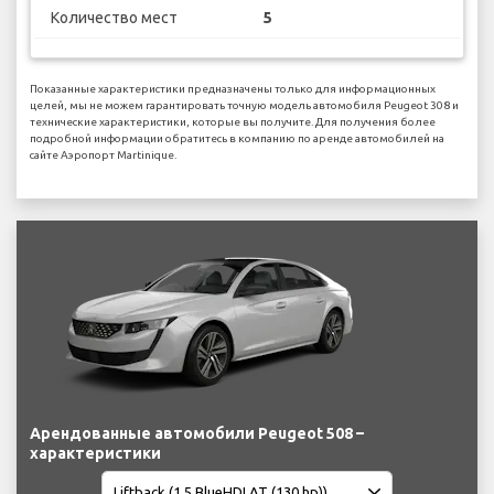
Количество мест
5
Показанные характеристики предназначены только для информационных
целей, мы не можем гарантировать точную модель автомобиля Peugeot 308 и
технические характеристики, которые вы получите. Для получения более
подробной информации обратитесь в компанию по аренде автомобилей на
сайте Аэропорт Martinique.
Арендованные автомобили Peugeot 508 –
характеристики