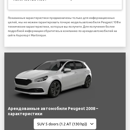
Показанные характеристики предназначены только для информационных
целей, мы не можем гарантировать точную модель автомобиля Peugeot 108 и
технические характеристики, которые вы получите. Для получения более
подробной информации обратитесь в компанию по аренде автомобилей на
сайте Аэропорт Martinique.
Арендованные автомобили Peugeot 2008 –
характеристики