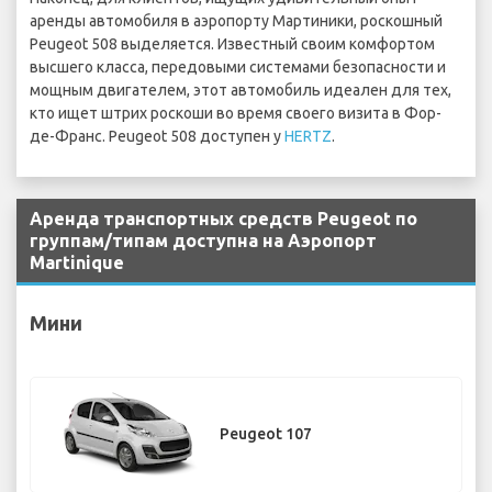
аренды автомобиля в аэропорту Мартиники, роскошный
Peugeot 508 выделяется. Известный своим комфортом
высшего класса, передовыми системами безопасности и
мощным двигателем, этот автомобиль идеален для тех,
кто ищет штрих роскоши во время своего визита в Фор-
де-Франс. Peugeot 508 доступен у
HERTZ
.
Аренда транспортных средств Peugeot по
группам/типам доступна на Аэропорт
Martinique
Мини
Peugeot 107