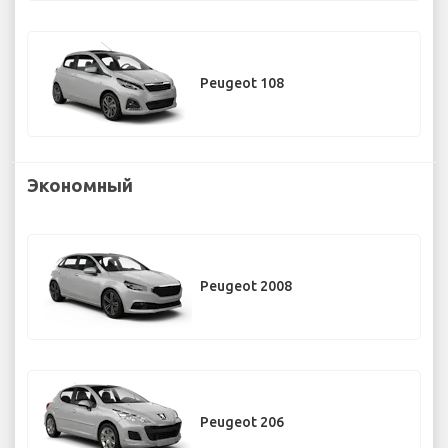
Peugeot 108
Экономный
Peugeot 2008
Peugeot 206