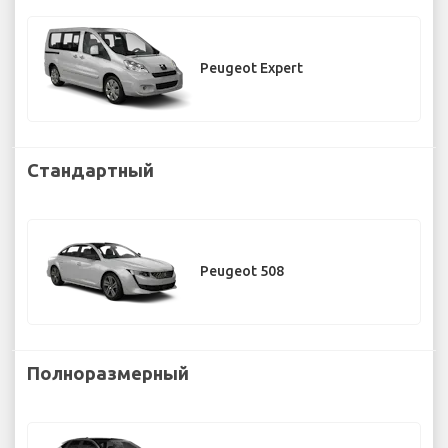
Peugeot Expert
Стандартный
Peugeot 508
Полноразмерный