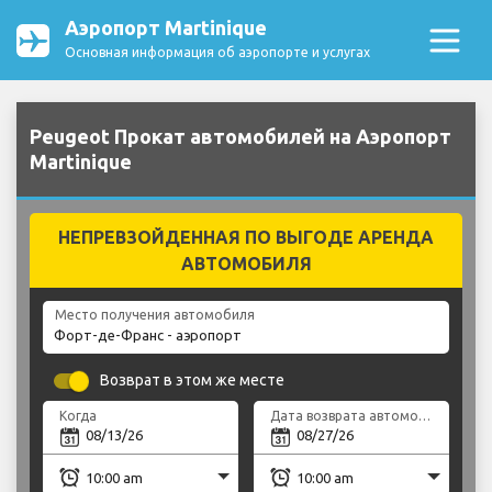
Аэропорт Martinique
Основная информация об аэропорте и услугах
Peugeot Прокат автомобилей на Аэропорт
Martinique
НЕПРЕВЗОЙДЕННАЯ ПО ВЫГОДЕ АРЕНДА
АВТОМОБИЛЯ
Место получения автомобиля
Возврат в этом же месте
Когда
Дата возврата автомобиля