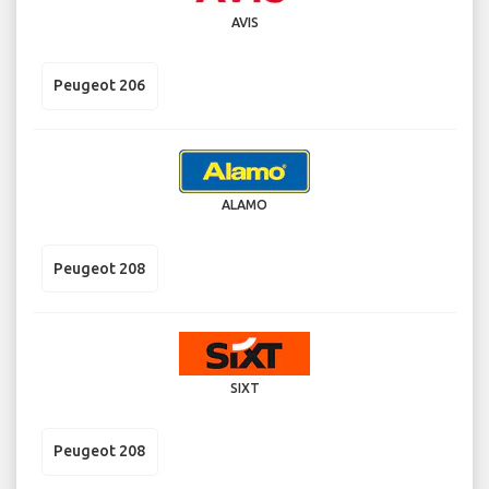
AVIS
Peugeot 206
ALAMO
Peugeot 208
SIXT
Peugeot 208