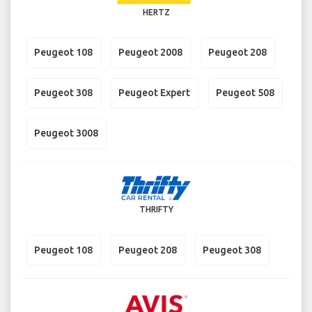
HERTZ
Peugeot 108
Peugeot 2008
Peugeot 208
Peugeot 308
Peugeot Expert
Peugeot 508
Peugeot 3008
THRIFTY
Peugeot 108
Peugeot 208
Peugeot 308