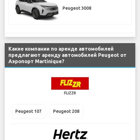
Peugeot 3008
Какие компании по аренде автомобилей
предлагают аренду автомобилей Peugeot от
Аэропорт Martinique?
FLIZZR
Peugeot 107
Peugeot 208