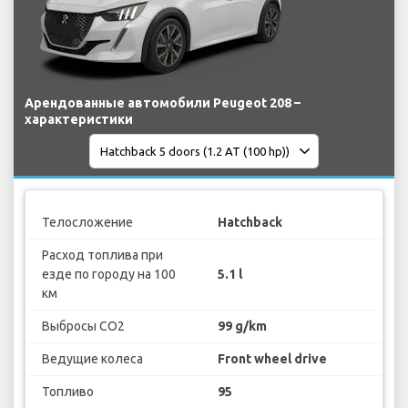
Арендованные автомобили Peugeot 208 –
характеристики
Телосложение
Hatchback
Расход топлива при
езде по городу на 100
5.1 l
км
Выбросы CO2
99 g/km
Ведущие колеса
Front wheel drive
Топливо
95