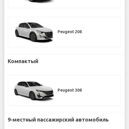
Peugeot 208
Компактый
Peugeot 308
9-местный пассажирский автомобиль