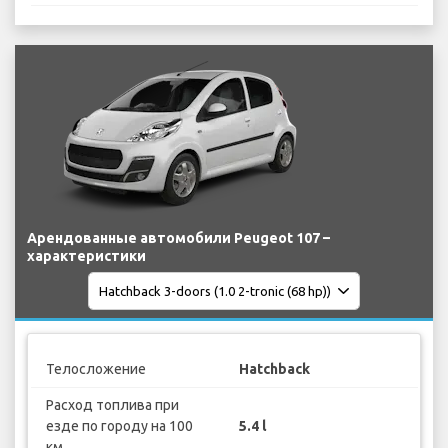
Арендованные автомобили Peugeot 107 –
характеристики
Телосложение
Hatchback
Расход топлива при
езде по городу на 100
5.4 l
км