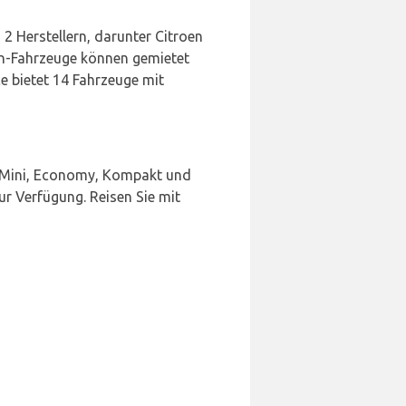
2 Herstellern, darunter Citroen
zin-Fahrzeuge können gemietet
 bietet 14 Fahrzeuge mit
, Mini, Economy, Kompakt und
ur Verfügung. Reisen Sie mit