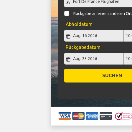
Rückgabe an einem anderen Or
Abholdatum
Rückgabedatum
SUCHEN