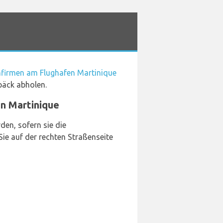
firmen am Flughafen Martinique
epäck abholen.
n Martinique
en, sofern sie die
ie auf der rechten Straßenseite