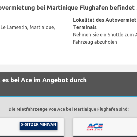
vermietung bei Martinique Flughafen befindet s
Lokalität des Autovermiet
 Le Lamentin, Martinique,
Terminals
Nehmen Sie ein Shuttle zum 
Fahrzeug abzuholen
 es bei Ace im Angebot durch
Die Mietfahrzeuge von Ace bei Martinique Flughafen sind:
5-SITZER MINIVAN