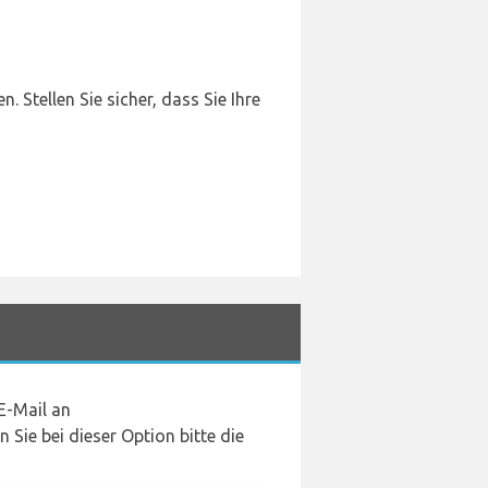
 Stellen Sie sicher, dass Sie Ihre
E-Mail an
ie bei dieser Option bitte die